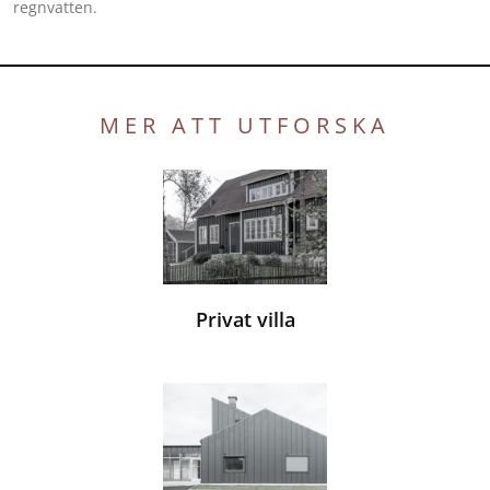
regnvatten.
MER ATT UTFORSKA
Privat villa