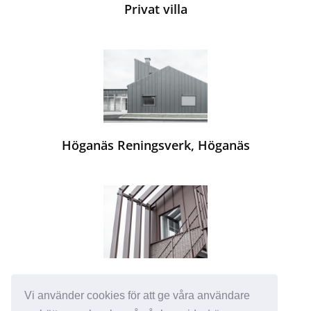
Privat villa
Höganäs Reningsverk, Höganäs
LSS Söndrebalj, Ängelholm
Vi använder cookies för att ge våra användare