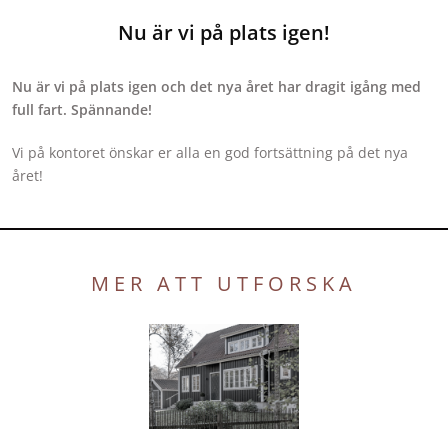
Nu är vi på plats igen!
Nu är vi på plats igen och det nya året har dragit igång med
full fart. Spännande!
Vi på kontoret önskar er alla en god fortsättning på det nya
året!
MER ATT UTFORSKA