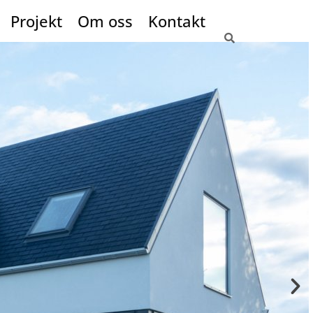
Projekt
Om oss
Kontakt