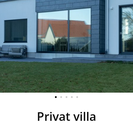
Privat villa